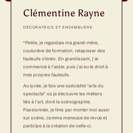
Clémentine Rayne
DÉCORATRICE ET ENSEMBLIÈRE
"Petite, je regardais ma grand-mère,
couturière de formation, retapisser des
fauteuils chinés. En grandissant, j’ai
commencé à l’aider, puis j’ai eu le droit à
mes propres fauteuils.
Au lycée, je fais une spécialité “arts du
spectacle” où je découvre les métiers
liés à l’art, dont la scénographie.
Passionnée, je finis par monter moi aussi
sur scène, comme meneuse de revue et
participe à la création de celle-ci.