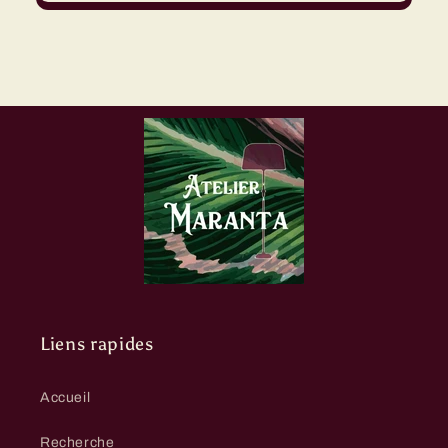
Liens rapides
Accueil
Recherche