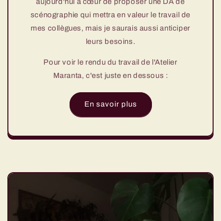
aujourd'hui à cœur de proposer une DA de
scénographie qui mettra en valeur le travail de
mes collègues, mais je saurais aussi anticiper
leurs besoins.
Pour voir le rendu du travail de l'Atelier
Maranta, c'est juste en dessous :
En savoir plus