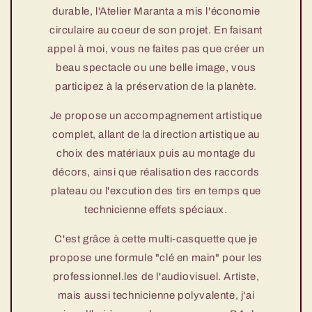
durable, l'Atelier Maranta a mis l'économie
circulaire au coeur de son projet. En faisant
appel à moi, vous ne faites pas que créer un
beau spectacle ou une belle image, vous
participez à la préservation de la planète.
Je propose un accompagnement artistique
complet, allant de la direction artistique au
choix des matériaux puis au montage du
décors, ainsi que réalisation des raccords
plateau ou l'excution des tirs en temps que
technicienne effets spéciaux.
C'est grâce à cette multi-casquette que je
propose une formule "clé en main" pour les
professionnel.les de l'audiovisuel. Artiste,
mais aussi technicienne polyvalente, j'ai