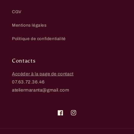
CGV
Mentions légales
Politique de confidentialité
Contacts
Accéder à la page de contact
07.63.72.36.46
ateliermaranta@gmail.com
Facebook
Instagram